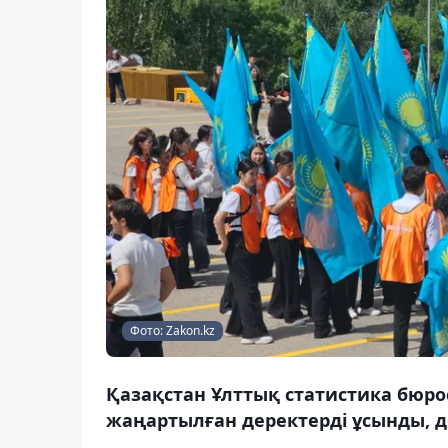
Фото: Zakon.kz
Қазақстан Ұлттық статистика бюро
жаңартылған деректерді ұсынды, д