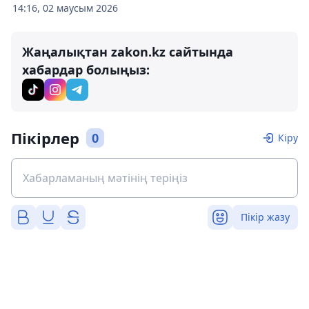
14:16, 02 маусым 2026
Жаңалықтан zakon.kz сайтында
хабардар болыңыз:
Пікірлер
0
Кіру
Пікір жазу