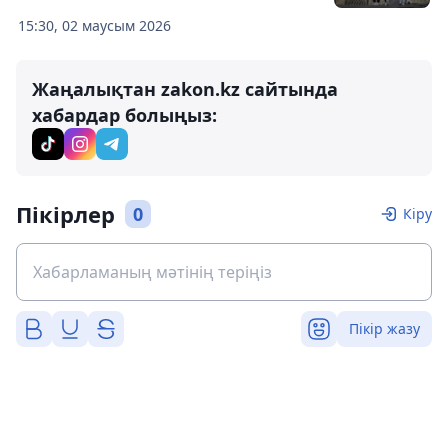
15:30, 02 маусым 2026
Жаңалықтан zakon.kz сайтында
хабардар болыңыз:
Пікірлер
0
Кіру
Пікір жазу