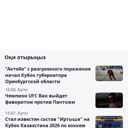
Оқи отырыңыз
"Актобе" с разгромного поражения
начал Кубок губернатора
Оренбургской области
16:08, Бүгін
Чемпион UFC Ван выйдет
фаворитом против Пантожи
15:47, Бүгін
Стал известен состав "Иртыша" на
Кубок Казахстана 2026 по хоккею