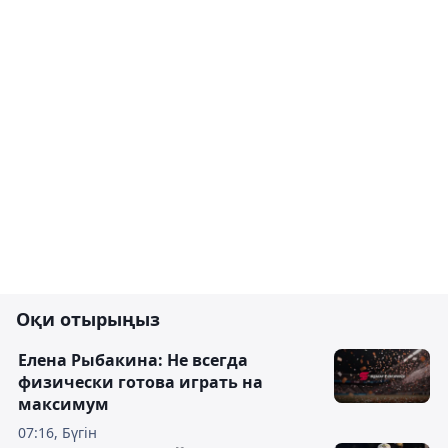
Оқи отырыңыз
Елена Рыбакина: Не всегда
физически готова играть на
максимум
07:16, Бүгін