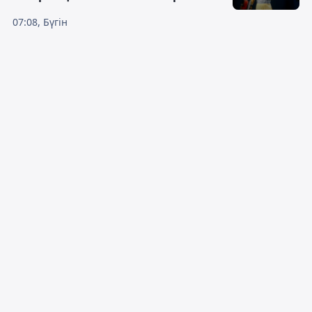
07:08, Бүгін