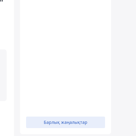
Барлық жаңалықтар