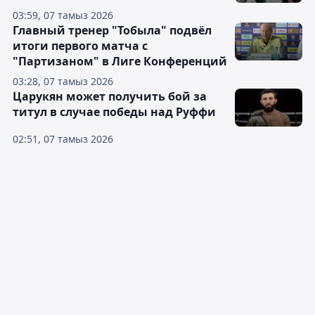
03:59, 07 тамыз 2026
Главный тренер "Тобыла" подвёл
итоги первого матча с
"Партизаном" в Лиге Конференций
03:28, 07 тамыз 2026
Царукян может получить бой за
титул в случае победы над Руффи
02:51, 07 тамыз 2026