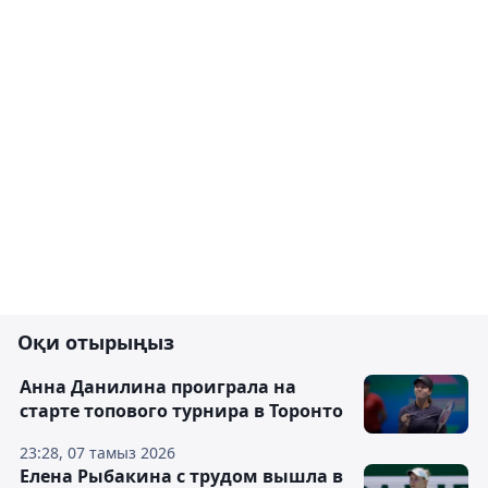
Оқи отырыңыз
Анна Данилина проиграла на
старте топового турнира в Торонто
23:28, 07 тамыз 2026
Елена Рыбакина с трудом вышла в