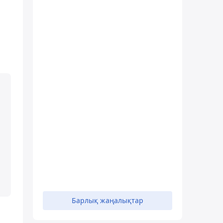
Барлық жаңалықтар