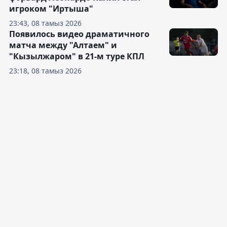
игроком "Иртыша"
23:43, 08 тамыз 2026
Появилось видео драматичного
матча между "Алтаем" и
"Кызылжаром" в 21-м туре КПЛ
23:18, 08 тамыз 2026