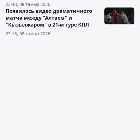
23:43, 08 тамыз 2026
Появилось видео драматичного
матча между "Алтаем" и
"Кызылжаром" в 21-м туре КПЛ
23:18, 08 тамыз 2026