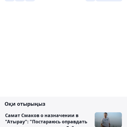
Оқи отырыңыз
Самат Смаков о назначении в
"Атырау": "Постараюсь оправдать