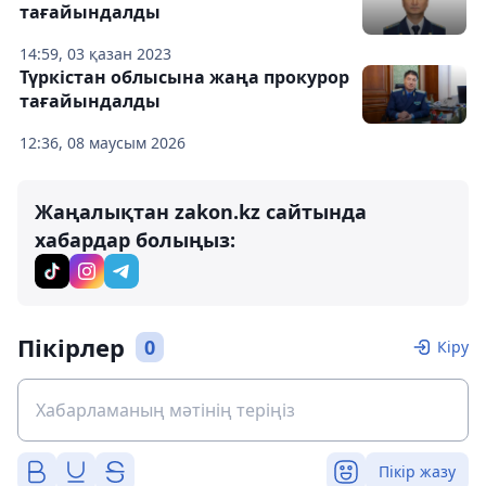
тағайындалды
14:59, 03 қазан 2023
Түркістан облысына жаңа прокурор
тағайындалды
12:36, 08 маусым 2026
Жаңалықтан zakon.kz сайтында
хабардар болыңыз:
Пікірлер
0
Кіру
Пікір жазу