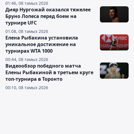
01:46, 08 тамыз 2026
Дияр Нургожай оказался тяжелее
Бруно Лопеса перед боем на
турнире UFC
01:08, 08 тамыз 2026
Елена Рыбакина установила
уникальное достижение на
турнирах WTA 1000
00:44, 08 тамыз 2026
Видеообзор победного матча
Елены Рыбакиной в третьем круге
топ-турнира в Торонто
00:10, 08 тамыз 2026