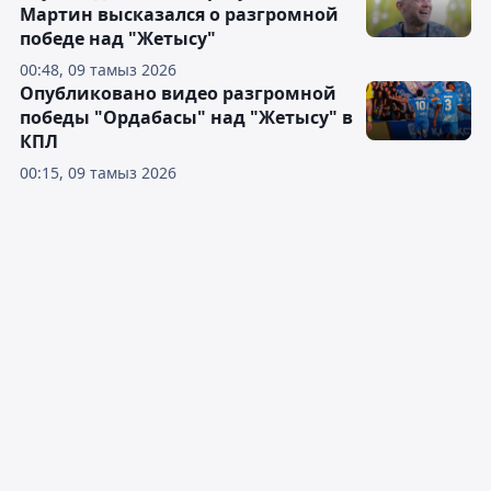
Мартин высказался о разгромной
победе над "Жетысу"
00:48, 09 тамыз 2026
Опубликовано видео разгромной
победы "Ордабасы" над "Жетысу" в
КПЛ
00:15, 09 тамыз 2026