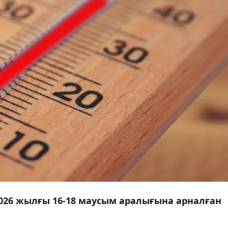
026 жылғы 16-18 маусым аралығына арналған