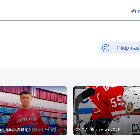
Пікір жаз
06 тамыз 2026
23:07, 06 тамыз 2026