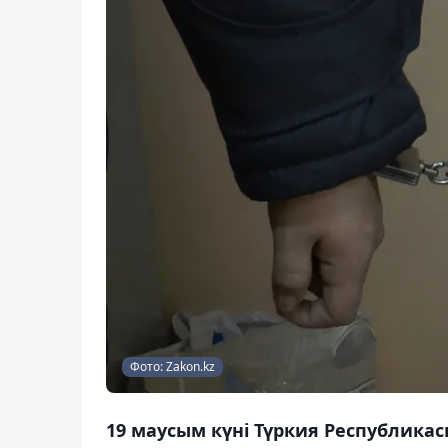
Фото: Zakon.kz
19 маусым күні Түркия Республика