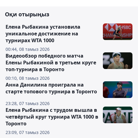
Оқи отырыңыз
Елена Рыбакина установила
уникальное достижение на
турнирах WTA 1000
00:44, 08 тамыз 2026
Видеообзор победного матча
Елены Рыбакиной в третьем круге
топ-турнира в Торонто
00:10, 08 тамыз 2026
Анна Данилина проиграла на
старте топового турнира в Торонто
23:28, 07 тамыз 2026
Елена Рыбакина с трудом вышла в
четвёртый круг турнира WTA 1000 в
Торонто
23:09, 07 тамыз 2026