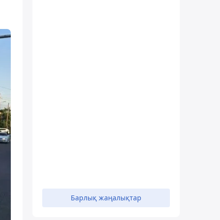
Барлық жаңалықтар