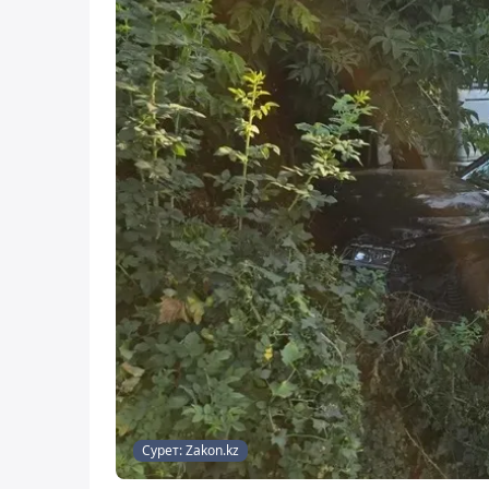
Сурет: Zakon.kz