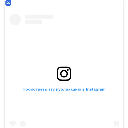
Посмотреть эту публикацию в Instagram