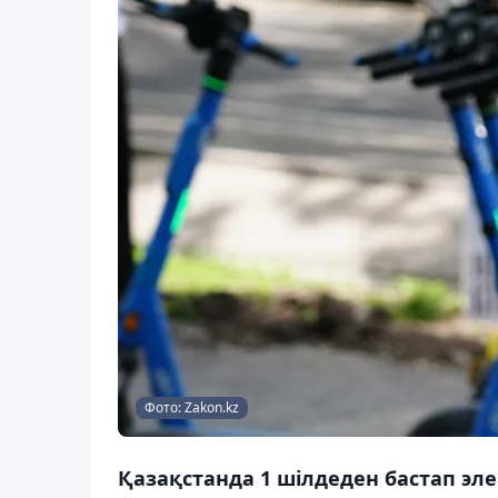
Фото: Zakon.kz
Қазақстанда 1 шілдеден бастап эле