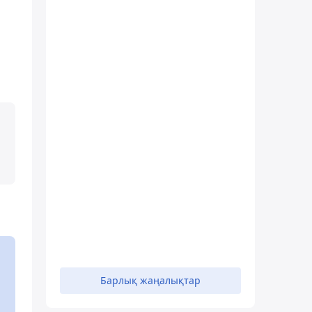
Барлық жаңалықтар