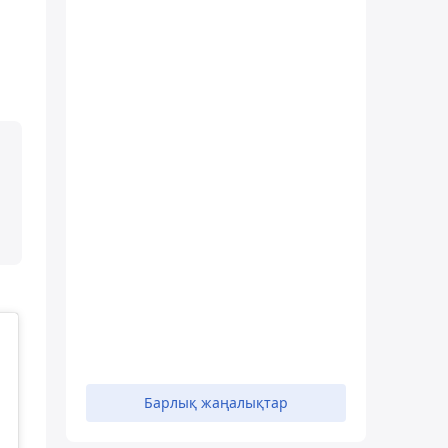
Барлық жаңалықтар