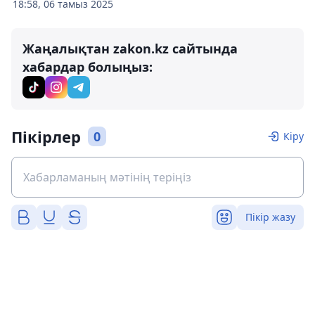
18:58, 06 тамыз 2025
Жаңалықтан zakon.kz сайтында
хабардар болыңыз:
Пікірлер
0
Кіру
Пікір жазу