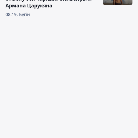
Армана Царукяна
08:19, Бүгін