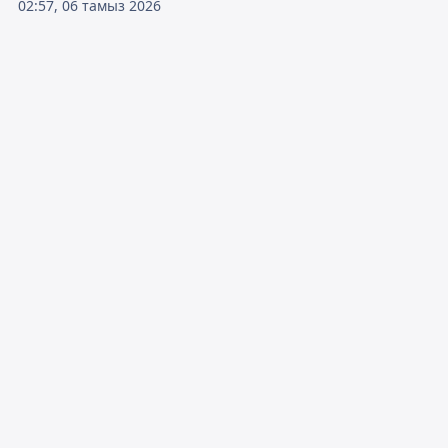
02:57, 06 тамыз 2026