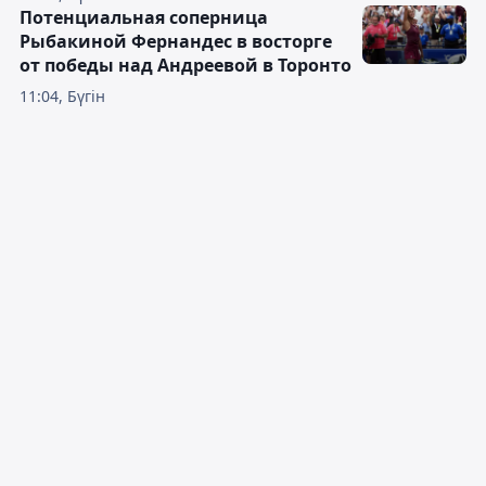
Потенциальная соперница
Рыбакиной Фернандес в восторге
от победы над Андреевой в Торонто
11:04, Бүгін