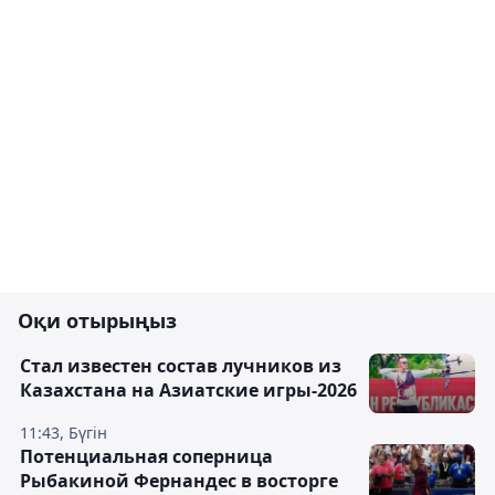
Оқи отырыңыз
Стал известен состав лучников из
Казахстана на Азиатские игры-2026
11:43, Бүгін
Потенциальная соперница
Рыбакиной Фернандес в восторге