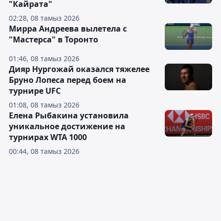
"Кайрата"
02:28, 08 тамыз 2026
Мирра Андреева вылетела с
"Мастерса" в Торонто
01:46, 08 тамыз 2026
Дияр Нургожай оказался тяжелее
Бруно Лопеса перед боем на
турнире UFC
01:08, 08 тамыз 2026
Елена Рыбакина установила
уникальное достижение на
турнирах WTA 1000
00:44, 08 тамыз 2026