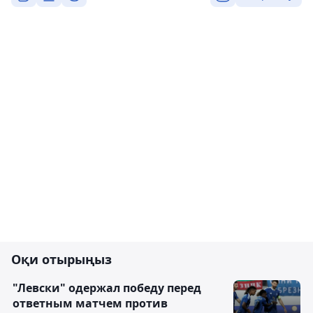
Оқи отырыңыз
"Левски" одержал победу перед
ответным матчем против