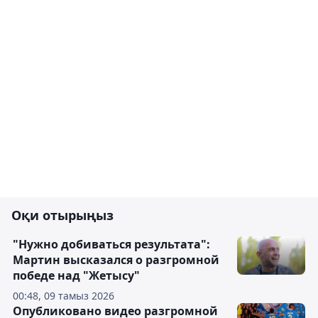
Оқи отырыңыз
"Нужно добиваться результата":
Мартин высказался о разгромной
победе над "Жетысу"
00:48, 09 тамыз 2026
Опубликовано видео разгромной