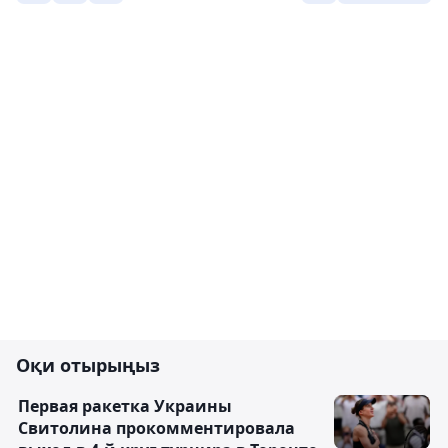
Оқи отырыңыз
Первая ракетка Украины
Свитолина прокомментировала