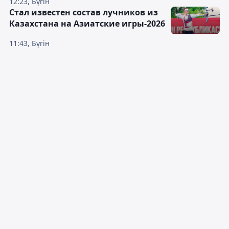
12:23, Бүгін
Стал известен состав лучников из
Казахстана на Азиатские игры-2026
11:43, Бүгін