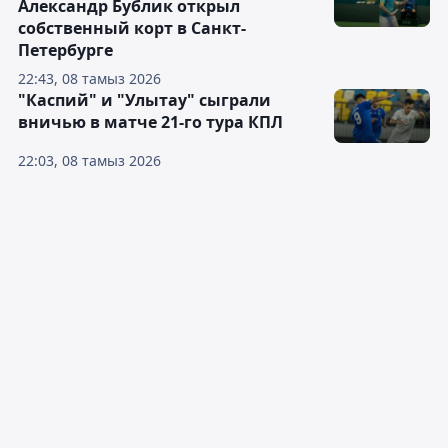
Александр Бублик открыл
собственный корт в Санкт-
Петербурге
22:43, 08 тамыз 2026
"Каспий" и "Улытау" сыграли
вничью в матче 21-го тура КПЛ
22:03, 08 тамыз 2026