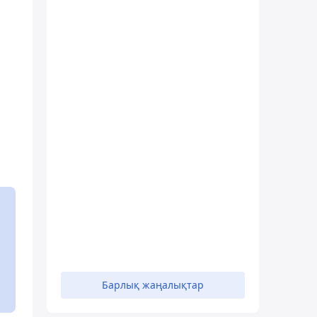
Барлық жаңалықтар