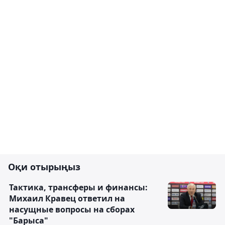
Оқи отырыңыз
Тактика, трансферы и финансы:
Михаил Кравец ответил на
насущные вопросы на сборах
"Барыса"