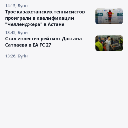
14:15, Бүгін
Трое казахстанских теннисистов
проиграли в квалификации
"Челленджера" в Астане
13:45, Бүгін
Стал известен рейтинг Дастана
Сатпаева в EA FC 27
13:26, Бүгін