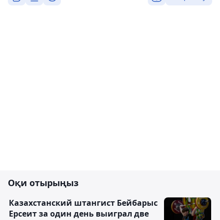
Оқи отырыңыз
Казахстанский штангист Бейбарыс
Ерсеит за один день выиграл две