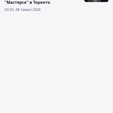
"Мастерса" в Торонто
03:29, 08 тамыз 2026