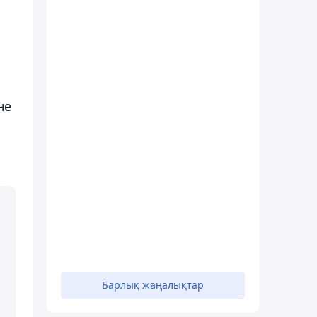
не
Барлық жаңалықтар