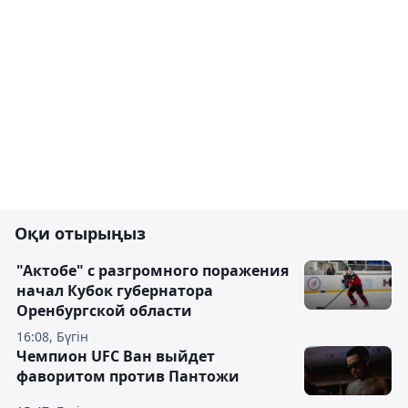
Оқи отырыңыз
"Актобе" с разгромного поражения
начал Кубок губернатора
Оренбургской области
16:08, Бүгін
Чемпион UFC Ван выйдет
фаворитом против Пантожи