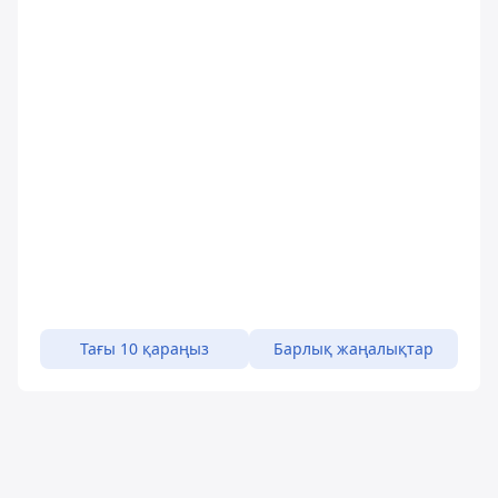
Тағы 10 қараңыз
Барлық жаңалықтар