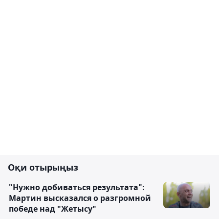
Оқи отырыңыз
"Нужно добиваться результата":
Мартин высказался о разгромной
победе над "Жетысу"