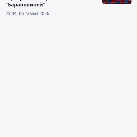
"Барановичей"
23:34, 06 тамыз 2026