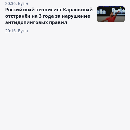
20:36, Бүгін
Российский теннисист Карловский
отстранён на 3 года за нарушение
антидопинговых правил
20:16, Бүгін