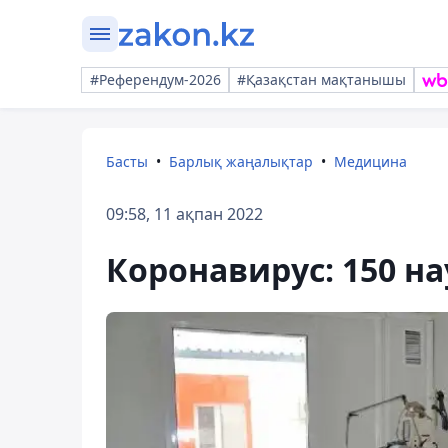
#Референдум-2026
#Қазақстан мақтанышы
Басты
Барлық жаңалықтар
Медицина
09:58, 11 ақпан 2022
Коронавирус: 150 н