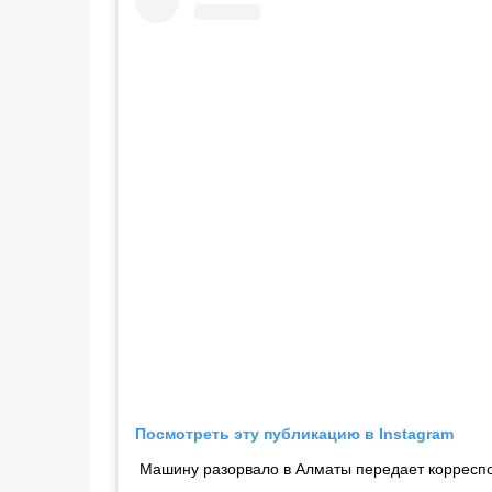
Посмотреть эту публикацию в Instagram
Машину разорвало в Алматы передает корреспо