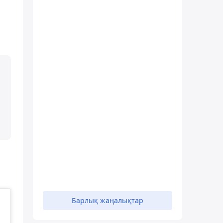
Барлық жаңалықтар