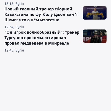
13:13, Бүгін
Новый главный тренер сборной
Казахстана по футболу Джон ван ’т
Шкип: что о нём известно
12:54, Бүгін
"Он игрок волнообразный": тренер
Турсунов прокомментировал
провал Медведева в Монреале
12:45, Бүгін