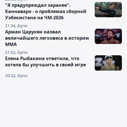
"Я предупреждал заранее".
Каннаваро - о проблемах сборной
Узбекистана на ЧМ-2026
21:34, Бүгін
Арман Царукян назвал
величайшего легковеса в истории
ММА
21:02, Бүгін
Елена Рыбакина ответила, что
хотела бы улучшить в своей игре
20:32, Бүгін