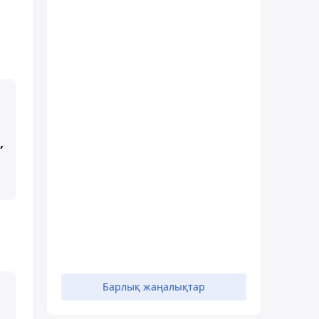
,
Барлық жаңалықтар