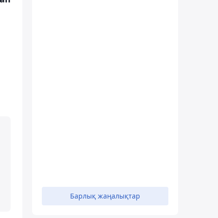
Барлық жаңалықтар