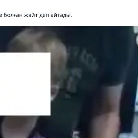
е болған жайт деп айтады.